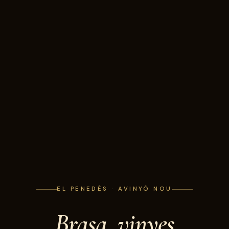
EL PENEDÈS · AVINYÓ NOU
Brasa, vinyes