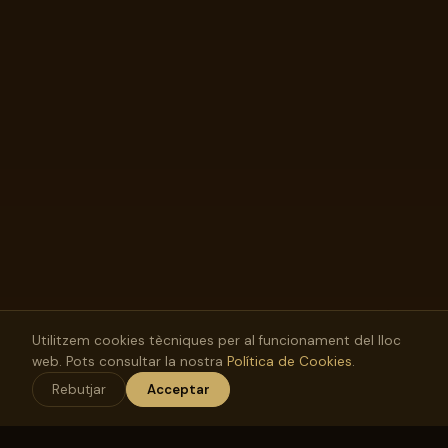
Utilitzem cookies tècniques per al funcionament del lloc
web. Pots consultar la nostra
Política de Cookies
.
Rebutjar
Acceptar