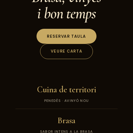
i bon temps
RESERVAR TAULA
VEURE CARTA
Cuina de territori
PENEDÈS · AVINYÓ NOU
Brasa
SABOR INTENS A LA BRASA